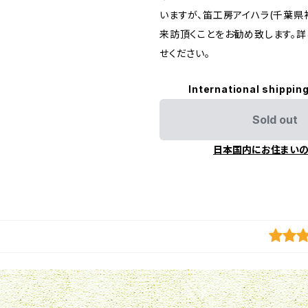
いますが、笛工房アイハラ(千葉県
来訪頂くことをお勧め致します。
せください。
International shipping
Sold out
日本国内にお住まい